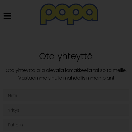
Ota yhteyttä
Ota yhteyttä alla olevalla lomakkeella tai soita meille.
Vastaamme sinulle mahdollisimman pian!