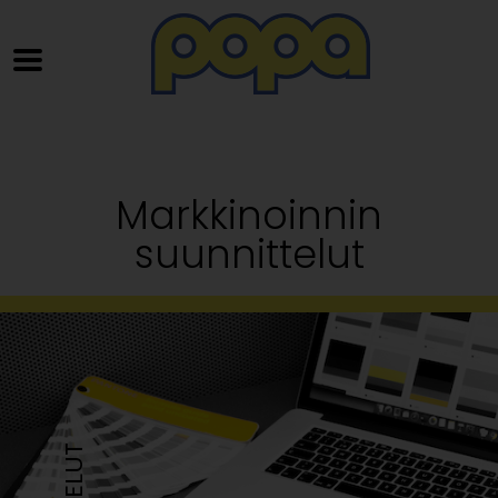
Markkinoinnin
suunnittelut