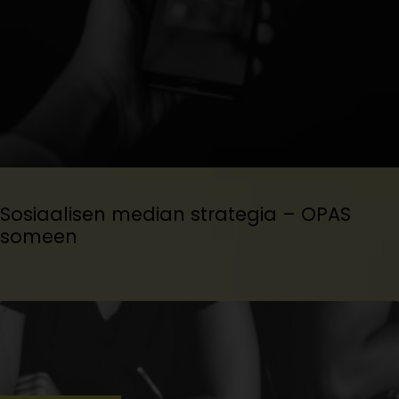
Sosiaalisen median strategia – OPAS
someen