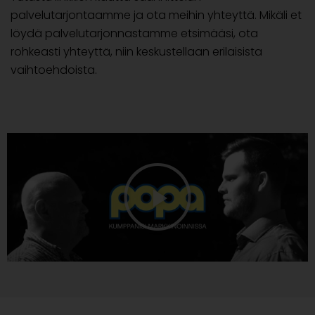
palvelutarjontaamme ja ota meihin yhteyttä. Mikäli et
löydä palvelutarjonnastamme etsimääsi, ota
rohkeasti yhteyttä, niin keskustellaan erilaisista
vaihtoehdoista.