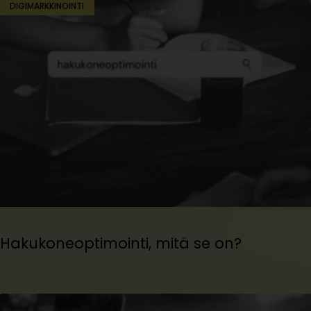
DIGIMARKKINOINTI
Hakukoneoptimointi, mitä se on?