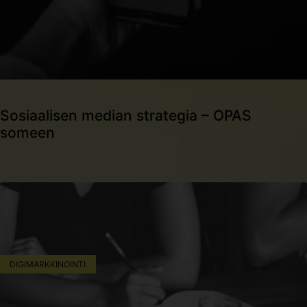
Sosiaalisen median strategia – OPAS
someen
DIGIMARKKINOINTI