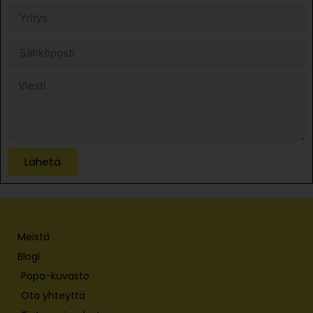
Lähetä
Meistä
Blogi
Popa-kuvasto
Ota yhteyttä