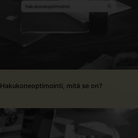
Hakukoneoptimointi, mitä se on?