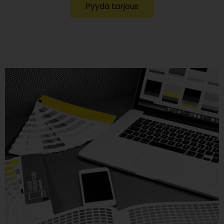
Pyydä tarjous