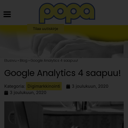
Tilaa uutiskirje
Etusivu » Blog » Google Analytics 4 saapuu!
Google Analytics 4 saapuu!
Kategoria:
Digimarkkinointi
3 joulukuun, 2020
3 joulukuun, 2020