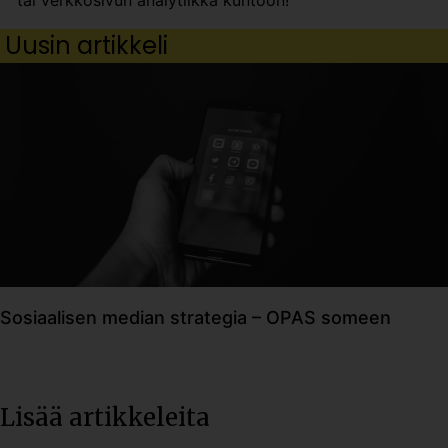
Uusin artikkeli
Sosiaalisen median strategia – OPAS someen
Lisää artikkeleita