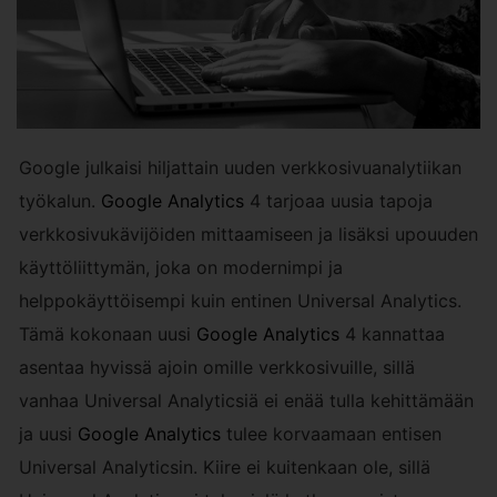
Google julkaisi hiljattain uuden verkkosivuanalytiikan
työkalun.
Google Analytics
4 tarjoaa uusia tapoja
verkkosivukävijöiden mittaamiseen ja lisäksi upouuden
käyttöliittymän, joka on modernimpi ja
helppokäyttöisempi kuin entinen Universal Analytics.
Tämä kokonaan uusi
Google Analytics
4 kannattaa
asentaa hyvissä ajoin omille verkkosivuille, sillä
vanhaa Universal Analyticsiä ei enää tulla kehittämään
ja uusi
Google Analytics
tulee korvaamaan entisen
Universal Analyticsin. Kiire ei kuitenkaan ole, sillä