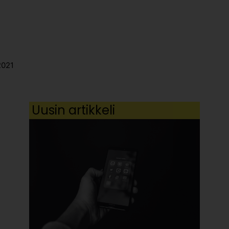
2021
Uusin artikkeli