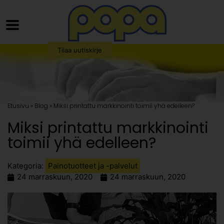
Tilaa uutiskirje
Etusivu » Blog » Miksi printattu markkinointi toimii yhä edelleen?
Miksi printattu markkinointi
toimii yhä edelleen?
Kategoria:
Painotuotteet ja -palvelut
24 marraskuun, 2020
24 marraskuun, 2020