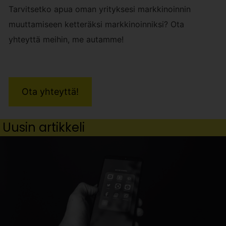
Tarvitsetko apua oman yrityksesi markkinoinnin
muuttamiseen ketteräksi markkinoinniksi? Ota
yhteyttä meihin, me autamme!
Ota yhteyttä!
Uusin artikkeli