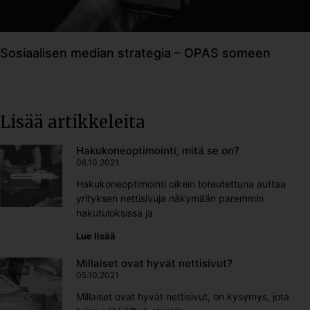
Sosiaalisen median strategia – OPAS someen
Lisää artikkeleita
Hakukoneoptimointi, mitä se on?
06.10.2021
Hakukoneoptimointi oikein toteutettuna auttaa
yrityksen nettisivuja näkymään paremmin
hakutuloksissa ja
Lue lisää
Millaiset ovat hyvät nettisivut?
05.10.2021
Millaiset ovat hyvät nettisivut, on kysymys, jota