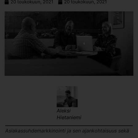
20 toukokuun, 2021
20 toukokuun, 2021
Aleksi
Hietaniemi
Asiakassuhdemarkkinointi ja sen ajankohtaisuus sekä